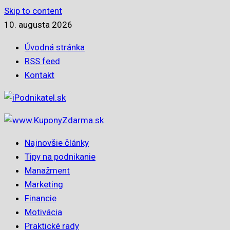
Skip to content
10. augusta 2026
Úvodná stránka
RSS feed
Kontakt
Najnovšie články
Tipy na podnikanie
Manažment
Marketing
Financie
Motivácia
Praktické rady