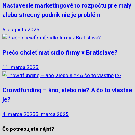
Nastavenie marketingového rozpočtu pre malý
alebo stredný podnik nie je problém
6. augusta 2025
Prečo chcieť mať sídlo firmy v Bratislave?
11. marca 2025
Crowdfunding – áno, alebo nie? A čo to vlastne
je?
4. marca 2025
5. marca 2025
Čo potrebujete nájsť?