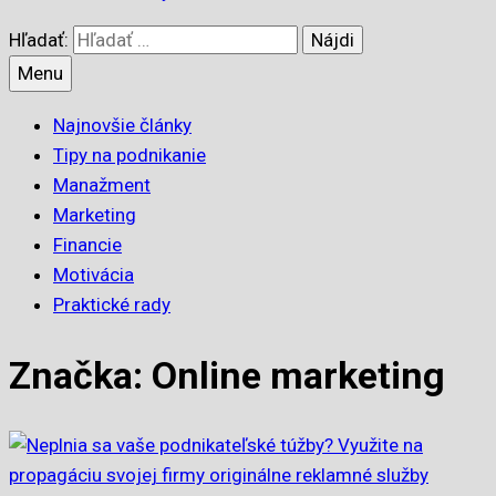
Hľadať:
Menu
Najnovšie články
Tipy na podnikanie
Manažment
Marketing
Financie
Motivácia
Praktické rady
Značka: Online marketing