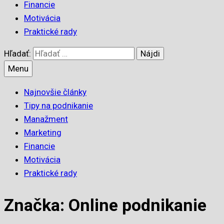
Financie
Motivácia
Praktické rady
Hľadať:
Menu
Najnovšie články
Tipy na podnikanie
Manažment
Marketing
Financie
Motivácia
Praktické rady
Značka: Online podnikanie