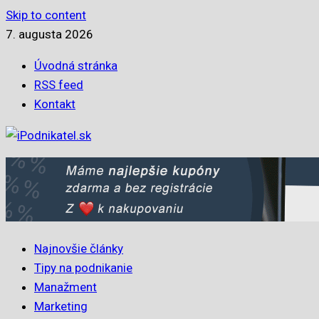
Skip to content
7. augusta 2026
Úvodná stránka
RSS feed
Kontakt
Najnovšie články
Tipy na podnikanie
Manažment
Marketing