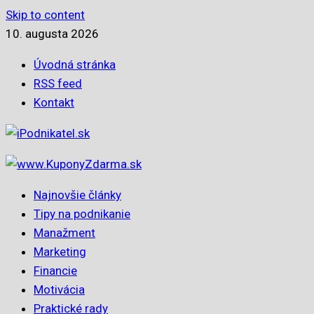
Skip to content
10. augusta 2026
Úvodná stránka
RSS feed
Kontakt
Najnovšie články
Tipy na podnikanie
Manažment
Marketing
Financie
Motivácia
Praktické rady