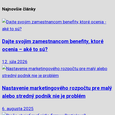
Najnovšie články
Dajte svojim zamestnancom benefity, ktoré
ocenia – aké to sú?
12. júla 2026
Nastavenie marketingového rozpočtu pre malý
alebo stredný podnik nie je problém
6. augusta 2025