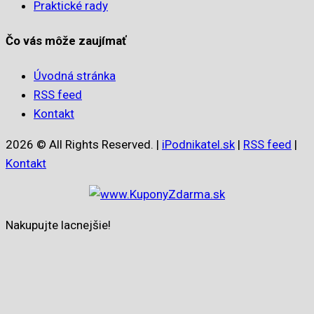
Praktické rady
Čo vás môže zaujímať
Úvodná stránka
RSS feed
Kontakt
2026 © All Rights Reserved. |
iPodnikatel.sk
|
RSS feed
|
Kontakt
Nakupujte lacnejšie!