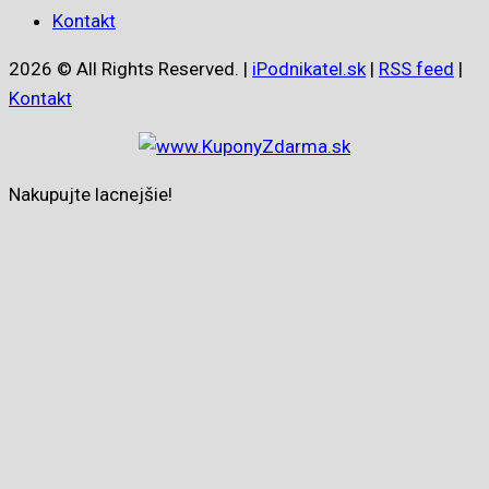
Kontakt
2026 © All Rights Reserved. |
iPodnikatel.sk
|
RSS feed
|
Kontakt
Nakupujte lacnejšie!