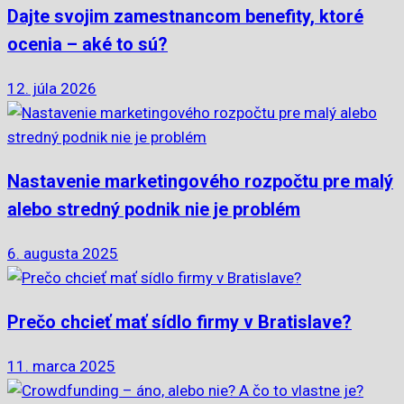
Dajte svojim zamestnancom benefity, ktoré
ocenia – aké to sú?
12. júla 2026
Nastavenie marketingového rozpočtu pre malý
alebo stredný podnik nie je problém
6. augusta 2025
Prečo chcieť mať sídlo firmy v Bratislave?
11. marca 2025