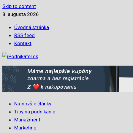
Skip to content
8. augusta 2026
Úvodná stránka
RSS feed
Kontakt
Najnovšie články
Tipy na podnikanie
Manažment
Marketing